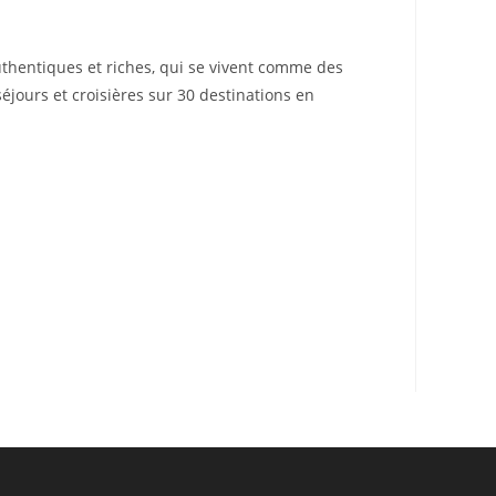
uthentiques et riches, qui se vivent comme des
séjours et croisières sur 30 destinations en