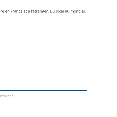
re en France et à l’étranger. Du local au mondial.
groupes