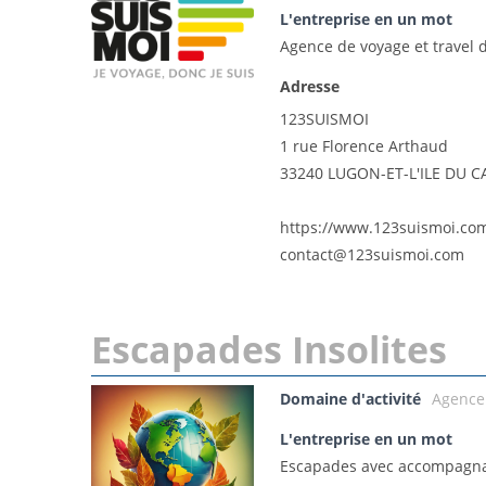
L'entreprise en un mot
Agence de voyage et travel d
Adresse
123SUISMOI
1 rue Florence Arthaud
33240 LUGON-ET-L'ILE DU 
https://www.123suismoi.co
contact@123suismoi.com
Escapades Insolites
Domaine d'activité
Agence
L'entreprise en un mot
Escapades avec accompagna