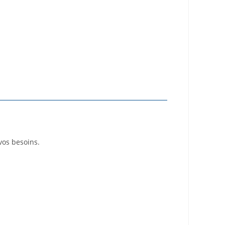
vos besoins.